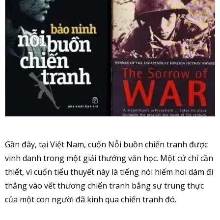
Gần đây, tại Việt Nam, cuốn Nỗi buồn chiến tranh được
vinh danh trong một giải thưởng văn học. Một cử chỉ cần
thiết, vì cuốn tiểu thuyết này là tiếng nói hiếm hoi dám đi
thẳng vào vết thương chiến tranh bằng sự trung thực
của một con người đã kinh qua chiến tranh đó.