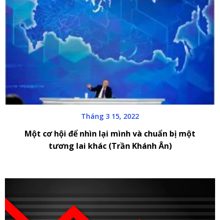
Tháng 3 15, 2022
Một cơ hội để nhìn lại mình và chuẩn bị một
tương lai khác (Trần Khánh Ân)