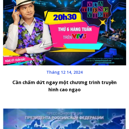
Tháng 12 14, 2024
Cần chấm dứt ngay một chương trình truyền
hình cao ngạo