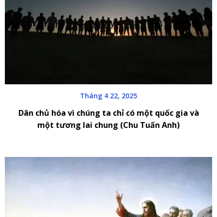
Tháng 4 22, 2025
Dân chủ hóa vì chúng ta chỉ có một quốc gia và
một tương lai chung (Chu Tuấn Anh)