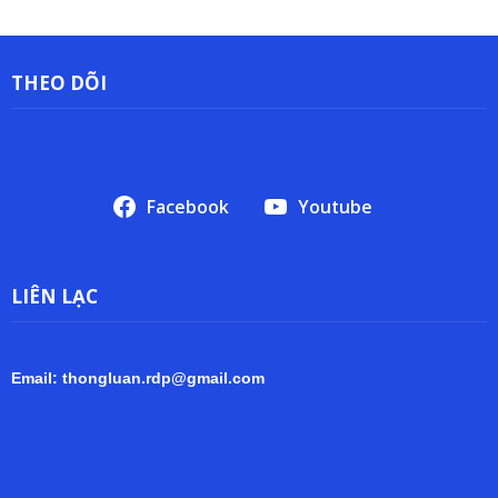
THEO DÕI
Facebook
Youtube
LIÊN LẠC
Email: thongluan.rdp@gmail.com