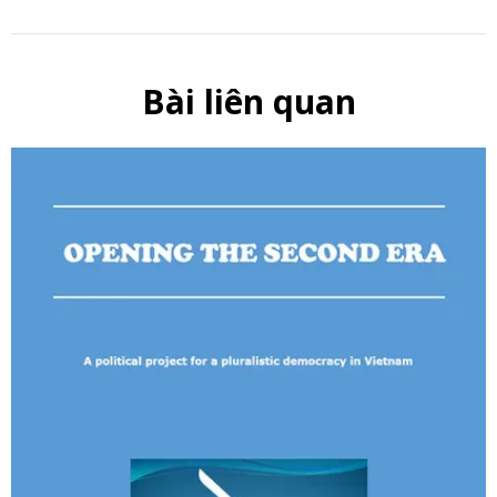
Bài liên quan