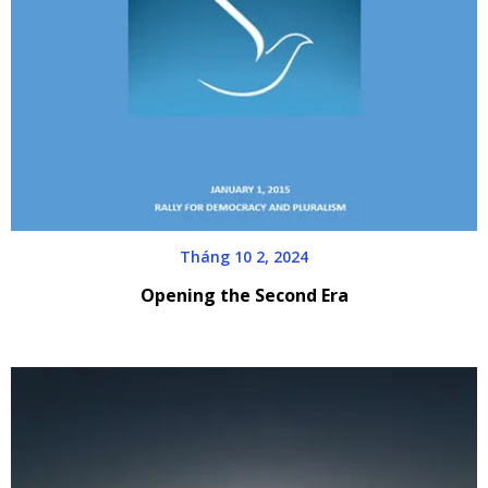
Tháng 10 2, 2024
Opening the Second Era