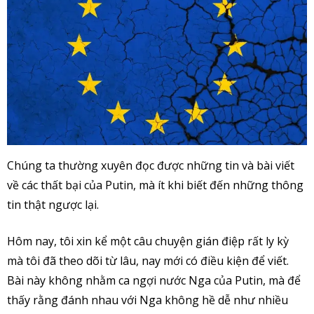
Chúng ta thường xuyên đọc được những tin và bài viết
về các thất bại của Putin, mà ít khi biết đến những thông
tin thật ngược lại.
Hôm nay, tôi xin kể một câu chuyện gián điệp rất ly kỳ
mà tôi đã theo dõi từ lâu, nay mới có điều kiện để viết.
Bài này không nhằm ca ngợi nước Nga của Putin, mà để
thấy rằng đánh nhau với Nga không hề dễ như nhiều