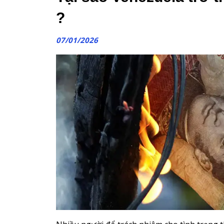
?
07/01/2026