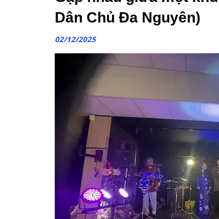
Dân Chủ Đa Nguyên)
02/12/2025