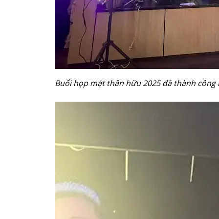
Buổi họp mặt thân hữu 2025 đã thành công