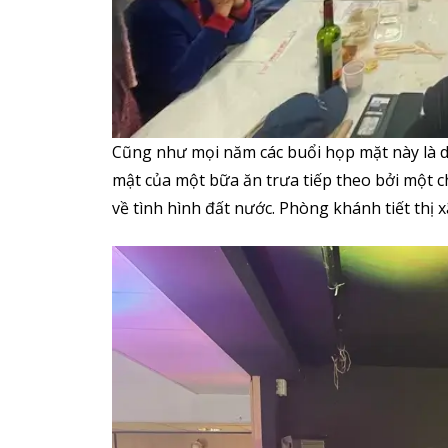
Cũng như mọi năm các buổi họp mặt này là d
mật của một bữa ăn trưa tiếp theo bởi một ch
về tình hình đất nước. Phòng khánh tiết thị 