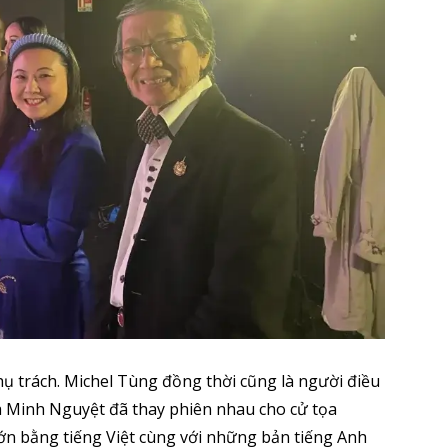
ụ trách. Michel Tùng đồng thời cũng là người điều
và Minh Nguyệt đã thay phiên nhau cho cử tọa
n bằng tiếng Việt cùng với những bản tiếng Anh