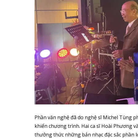
Phần văn nghệ đã do nghệ sĩ Michel Tùng ph
khiển chương trình. Hai ca sĩ Hoài Phương 
thưởng thức những bản nhạc đặc sắc phần lớ