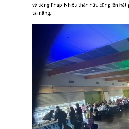
và tiếng Pháp. Nhiều thân hữu cũng lên hát 
tài năng.