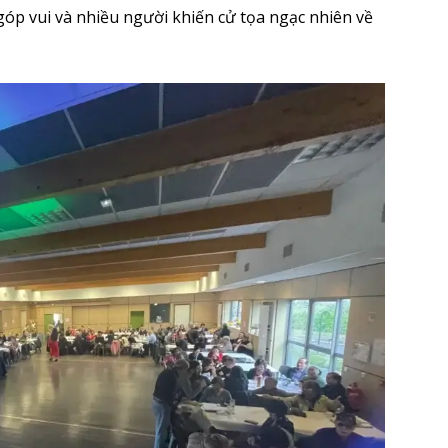
góp vui và nhiều người khiến cử tọa ngạc nhiên về