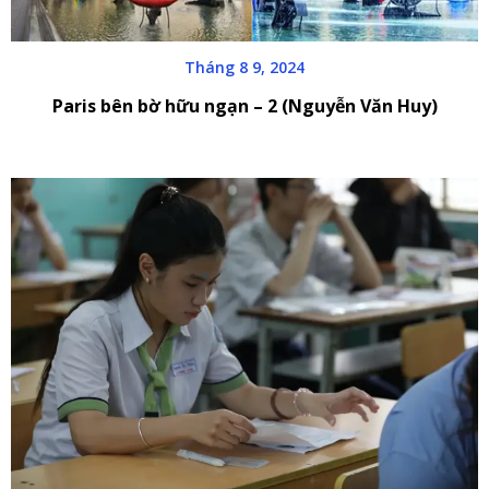
Tháng 8 9, 2024
Paris bên bờ hữu ngạn – 2 (Nguyễn Văn Huy)