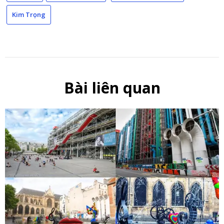
Kim Trọng
Bài liên quan