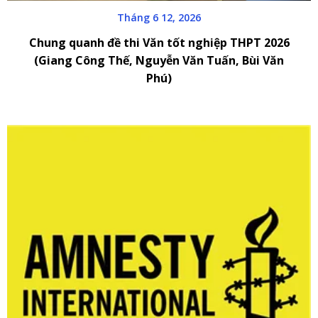
Tháng 6 12, 2026
Chung quanh đề thi Văn tốt nghiệp THPT 2026
(Giang Công Thế, Nguyễn Văn Tuấn, Bùi Văn
Phú)