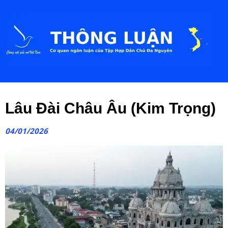
Lâu Đài Châu Âu (Kim Trọng)
04/01/2026