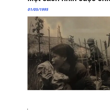
01/05/1995