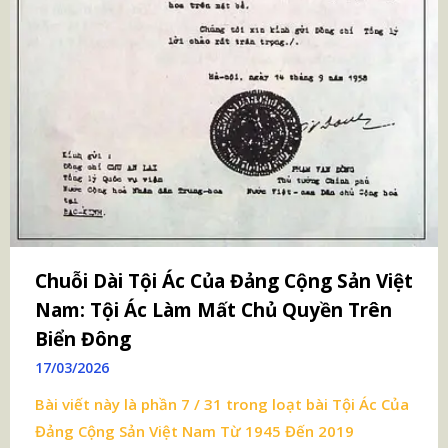
Chuỗi Dài Tội Ác Của Đảng Cộng Sản Việt
Nam: Tội Ác Làm Mất Chủ Quyền Trên
Biển Đông
17/03/2026
Bài viết này là phần 7 / 31 trong loạt bài
Tội Ác Của
Đảng Cộng Sản Việt Nam Từ 1945 Đến 2019