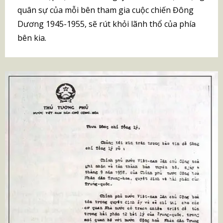
quân sự của mỗi bên tham gia cuộc chiến Đông
Dương 1945-1955, sẽ rút khỏi lãnh thổ của phía
bên kia.