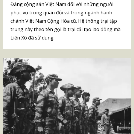
Đảng cộng sản Việt Nam đối với những người
phục vụ trong quân đội và trong ngành hành
chánh Việt Nam Cộng Hòa cũ. Hệ thống trại tập
trung này theo tên gọi là trại cải tạo lao động mà
Liên Xô đã sử dụng.