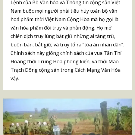
Lệnh của Bộ Văn hóa và Thông tin cộng sản Việt
Nam buộc mọi người phải tiêu hủy toàn bộ văn
hoá phẩm thời Việt Nam Cộng Hòa mà họ gọi là
văn hóa phẩm đồi trụy và phản động. Họ mở
chiến dịch truy lùng bắt giữ những ai tàng trữ,
buôn bán, bắt giữ, và truy tố ra “tòa án nhân dân”.
Chính sách này giống chính sách của vua Tần Thỉ
Hoàng thời Trung Hoa phong kiến, và thời Mao
Trạch Đông cộng sản trong Cách Mạng Văn Hóa
vậy.