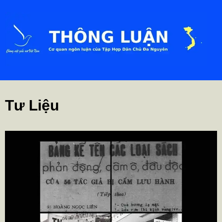
Tư Liệu