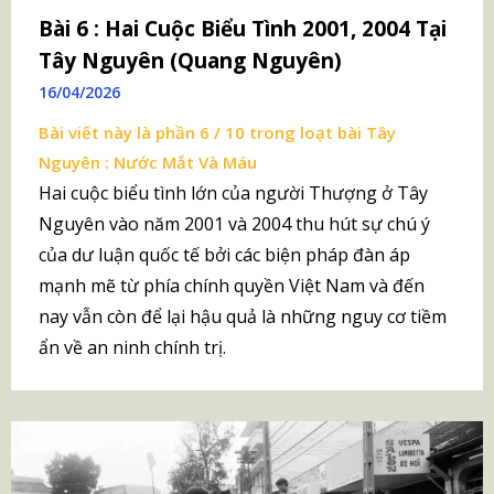
Bài 6 : Hai Cuộc Biểu Tình 2001, 2004 Tại
Tây Nguyên (Quang Nguyên)
16/04/2026
Bài viết này là phần 6 / 10 trong loạt bài
Tây
Nguyên : Nước Mắt Và Máu
Hai cuộc biểu tình lớn của người Thượng ở Tây
Nguyên vào năm 2001 và 2004 thu hút sự chú ý
của dư luận quốc tế bởi các biện pháp đàn áp
mạnh mẽ từ phía chính quyền Việt Nam và đến
nay vẫn còn để lại hậu quả là những nguy cơ tiềm
ẩn về an ninh chính trị.