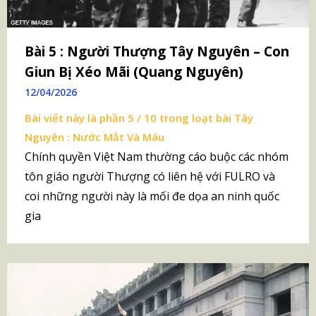
Bài 5 : Người Thượng Tây Nguyên – Con
Giun Bị Xéo Mãi (Quang Nguyên)
12/04/2026
Bài viết này là phần 5 / 10 trong loạt bài
Tây
Nguyên : Nước Mắt Và Máu
Chính quyền Việt Nam thường cáo buộc các nhóm
tôn giáo người Thượng có liên hệ với FULRO và
coi những người này là mối đe dọa an ninh quốc
gia