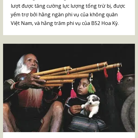
lượt được tăng cường lực lượng tổng trừ bị, được
yểm trợ bởi hằng ngàn phi vụ của không quân
Việt Nam, và hằng trăm phi vụ của B52 Hoa Kỳ.