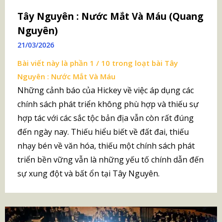
Tây Nguyên : Nước Mắt Và Máu (Quang
Nguyên)
21/03/2026
Bài viết này là phần 1 / 10 trong loạt bài
Tây
Nguyên : Nước Mắt Và Máu
Những cảnh báo của Hickey về việc áp dụng các
chính sách phát triển không phù hợp và thiếu sự
hợp tác với các sắc tộc bản địa vẫn còn rất đúng
đến ngày nay. Thiếu hiểu biết về đất đai, thiếu
nhạy bén về văn hóa, thiếu một chính sách phát
triển bền vững vẫn là những yếu tố chính dẫn đến
sự xung đột và bất ổn tại Tây Nguyên.