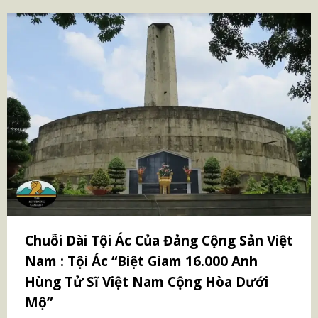
Chuỗi Dài Tội Ác Của Đảng Cộng Sản Việt
Nam : Tội Ác “Biệt Giam 16.000 Anh
Hùng Tử Sĩ Việt Nam Cộng Hòa Dưới
Mộ”