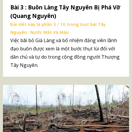
Bài 3 : Buôn Làng Tây Nguyên Bị Phá Vỡ
(Quang Nguyên)
Bài viết này là phần 3 / 10 trong loạt bài
Tây
Nguyên : Nước Mắt Và Máu
Việc bãi bỏ Già Làng và bổ nhiệm đảng viên lãnh
đạo buôn được xem là một bước thụt lùi đối với
dân chủ và tự do trong cộng đồng người Thượng
Tây Nguyên.