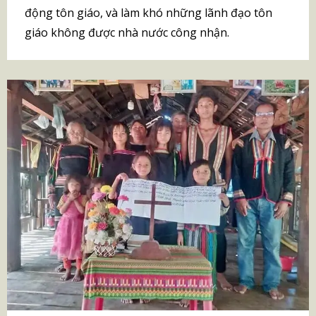
động tôn giáo, và làm khó những lãnh đạo tôn
giáo không được nhà nước công nhận.