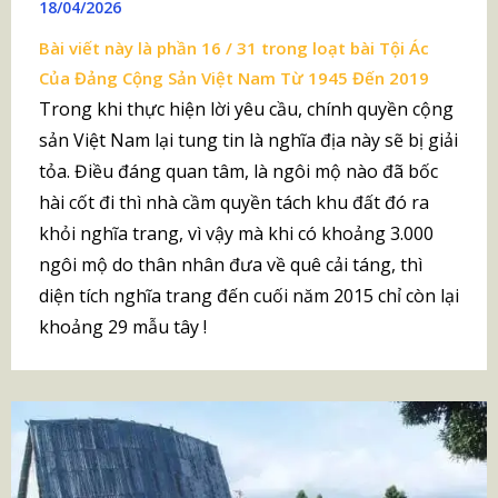
18/04/2026
Bài viết này là phần 16 / 31 trong loạt bài
Tội Ác
Của Đảng Cộng Sản Việt Nam Từ 1945 Đến 2019
Trong khi thực hiện lời yêu cầu, chính quyền cộng
sản Việt Nam lại tung tin là nghĩa địa này sẽ bị giải
tỏa. Điều đáng quan tâm, là ngôi mộ nào đã bốc
hài cốt đi thì nhà cầm quyền tách khu đất đó ra
khỏi nghĩa trang, vì vậy mà khi có khoảng 3.000
ngôi mộ do thân nhân đưa về quê cải táng, thì
diện tích nghĩa trang đến cuối năm 2015 chỉ còn lại
khoảng 29 mẫu tây !