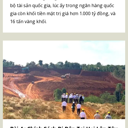
bộ tài sản quốc gia, lúc ấy trong ngân hàng quốc
gia còn khối tiền mặt trị giá hơn 1.000 tỷ đồng, và
16 tấn vàng khối.