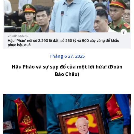
Tháng 6 27, 2025
Hậu Pháo và sự sụp đổ của một lời hứa! (Đoàn
Bảo Châu)