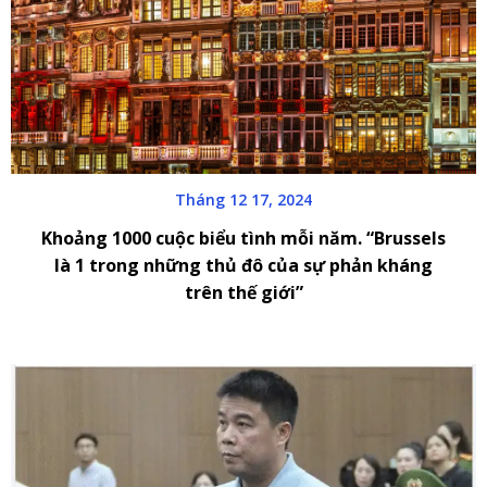
Tháng 12 17, 2024
Khoảng 1000 cuộc biểu tình mỗi năm. “Brussels
là 1 trong những thủ đô của sự phản kháng
trên thế giới”